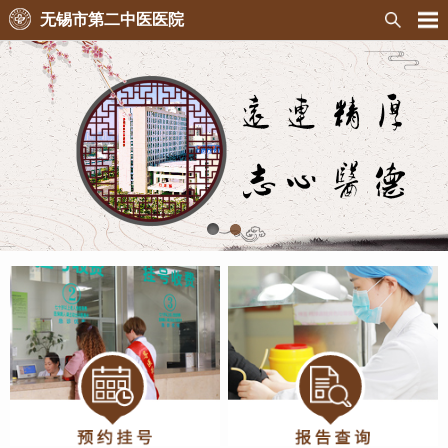
无锡市第二中医医院