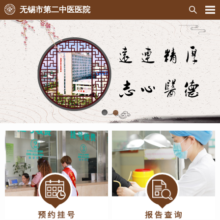
无锡市第二中医医院